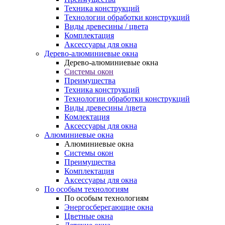
Техника конструкций
Технологии обработки конструкций
Виды древесины / цвета
Комплектация
Аксессуары для окна
Дерево-алюминиевые окна
Дерево-алюминиевые окна
Системы окон
Преимущества
Техника конструкций
Технологии обработки конструкций
Виды древесины /цвета
Комлектация
Аксессуары для окна
Алюминиевые окна
Алюминиевые окна
Системы окон
Преимущества
Комплектация
Аксессуары для окна
По особым технологиям
По особым технологиям
Энергосберегающие окна
Цветные окна