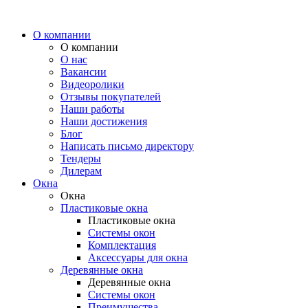
О компании
О компании
О нас
Вакансии
Видеоролики
Отзывы покупателей
Наши работы
Наши достижения
Блог
Написать письмо директору
Тендеры
Дилерам
Окна
Окна
Пластиковые окна
Пластиковые окна
Системы окон
Комплектация
Аксессуары для окна
Деревянные окна
Деревянные окна
Системы окон
Преимущества