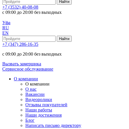
+7 (3532) 40-08-08
с 09:00 до 20:00 без выходных
Уфа
RU
EN
+7 (347) 286-16-35
с 09:00 до 20:00 без выходных
Вызвать замерщика
Сервисное обслуживание
О компании
О компании
О нас
Вакансии
Видеоролики
Отзывы покупателей
Наши работы
Наши достижения
Блог
Написать письмо директору