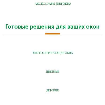
АКСЕССУАРЫ ДЛЯ ОКНА
Готовые решения для ваших окон
ЭНЕРГОСБЕРЕГАЮЩИЕ ОКНА
ЦВЕТНЫЕ
ДЕТСКИЕ