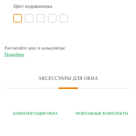
Цвет подоконника
Рассчитайте цену в калькуляторе
Подробнее
АКСЕССУАРЫ ДЛЯ ОКНА
КОМПЛЕКТАЦИЯ ОКНА
МОНТАЖНЫЕ КОМПЛЕКТЫ