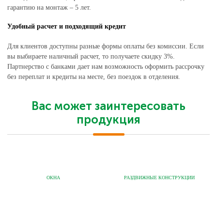
гарантию на монтаж – 5 лет.
Удобный расчет и подходящий кредит
Для клиентов доступны разные формы оплаты без комиссии. Если
вы выбираете наличный расчет, то получаете скидку 3%.
Партнерство с банками дает нам возможность оформить рассрочку
без переплат и кредиты на месте, без поездок в отделения.
Вас может заинтересовать
продукция
ОКНА
РАЗДВИЖНЫЕ КОНСТРУКЦИИ