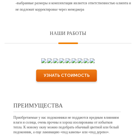
-выбранные размеры и комплектация является ответственностью клиента и
не подлежит корректировке через менеджера
НАШИ РАБОТЫ
УЗНАТЬ СТОИМОСТЬ
ПРЕИМУЩЕСТВА
Приобретаемые у нас подоконники не поддаются вредным влияниям
влаги и солнца, очень прочны и хорош изолированы от избытков
тепла. К новому окну можно подобрать обычный цветной или белый
подоконник, а еще ламинацию «под камень» или «под дерево».