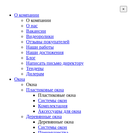
×
О компании
О компании
О нас
Вакансии
Видеоролики
Отзывы покупателей
Наши работы
Наши достижения
Блог
Написать письмо директору
Тендеры
Дилерам
Окна
Окна
Пластиковые окна
Пластиковые окна
Системы окон
Комплектация
Аксессуары для окна
Деревянные окна
Деревянные окна
Системы окон
Преимущества