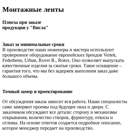
Монтажные ленты
Плюсы при заказе
продукции у "Висла"
Заказ за минимальные сроки
В производстве наши инженеры и мастера используют
проверенное оборудование европейских брендов Vertek,
Federhenn, Urban, Rover B., Rotox. Оно позволяет выпускать
качественные изделия за сжатые сроки. Такое оснащение –
гарантия того, что мы без задержек выполним заказ даже
большого объема.
Точный замер и проектирование
От обсуждения заказа зависит вся работа. Наши специалисты
сами замеряют проемы под будущие окна и двери. С
заказчиком обсуждают все детали: сторону и механизмы
открывания, количество створок, фурнитуру, откосы и
отливы. На основе ответов создается подробное описание,
которое менеджер передает на производство.