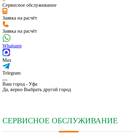
Сервисное обслуживание
Заявка на расчёт
Заявка на расчёт
Whatsapp
Max
Telegram
Ваш город -
Уфа
Да, верно
Выбрать другой город
СЕРВИСНОЕ ОБСЛУЖИВАНИЕ