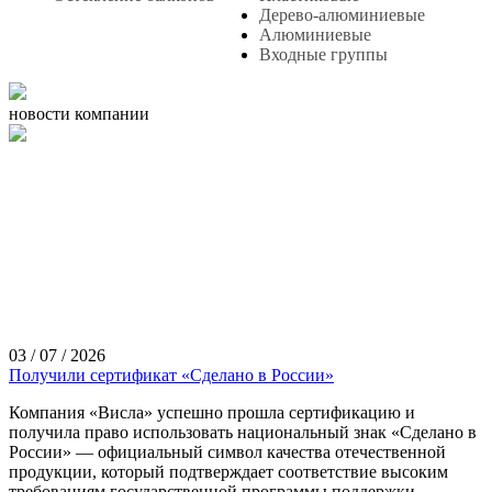
Дерево-алюминиевые
Алюминиевые
Входные группы
новости компании
03 / 07 / 2026
Получили сертификат «Сделано в России»
Компания «Висла» успешно прошла сертификацию и
получила право использовать национальный знак «Сделано в
России» — официальный символ качества отечественной
продукции, который подтверждает соответствие высоким
требованиям государственной программы поддержки