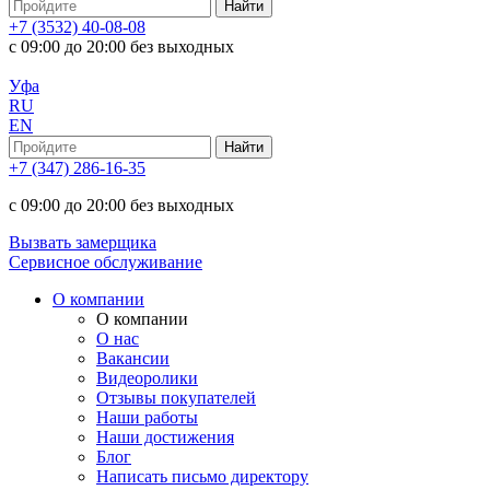
+7 (3532) 40-08-08
с 09:00 до 20:00 без выходных
Уфа
RU
EN
+7 (347) 286-16-35
с 09:00 до 20:00 без выходных
Вызвать замерщика
Сервисное обслуживание
О компании
О компании
О нас
Вакансии
Видеоролики
Отзывы покупателей
Наши работы
Наши достижения
Блог
Написать письмо директору