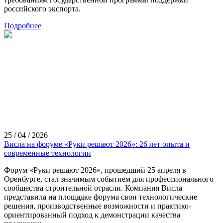
российского экспорта.
Подробнее
25 / 04 / 2026
Висла на форуме «Руки решают 2026»: 26 лет опыта и
современные технологии
Форум «Руки решают 2026», прошедший 25 апреля в
Оренбурге, стал значимым событием для профессионального
сообщества строительной отрасли. Компания Висла
представила на площадке форума свои технологические
решения, производственные возможности и практико-
ориентированный подход к демонстрации качества