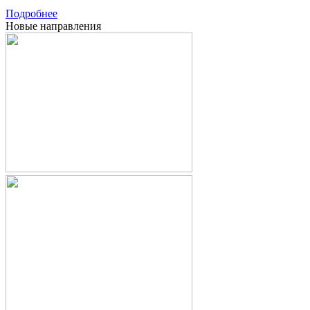
Подробнее
Новые направления