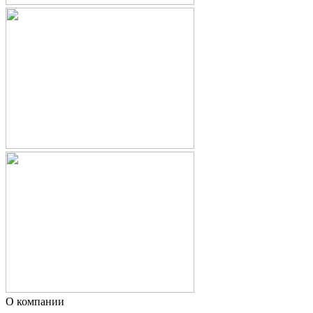
О компании