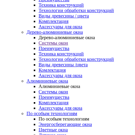
Техника конструкций
Технологии обработки конструкций
Виды древесины / цвета
Комплектация
Аксессуары для окна
Дерево-алюминиевые окна
Дерево-алюминиевые окна
Системы окон
Преимущества
Техника конструкций
Технологии обработки конструкций
Виды древесины /цвета
Комлектация
Аксессуары для окна
Алюминиевые окна
Алюминиевые окна
Системы окон
Преимущества
Комплектация
Аксессуары для окна
По особым технологиям
По особым технологиям
Энергосберегающие окна
Цветные окна