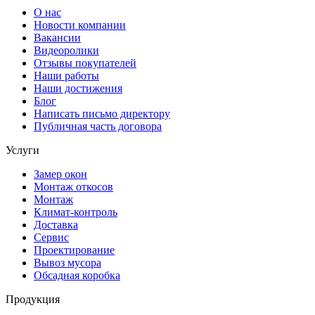
О нас
Новости компании
Вакансии
Видеоролики
Отзывы покупателей
Наши работы
Наши достижения
Блог
Написать письмо директору
Публичная часть договора
Услуги
Замер окон
Монтаж откосов
Монтаж
Климат-контроль
Доставка
Сервиc
Проектирование
Вывоз мусора
Обсадная коробка
Продукция