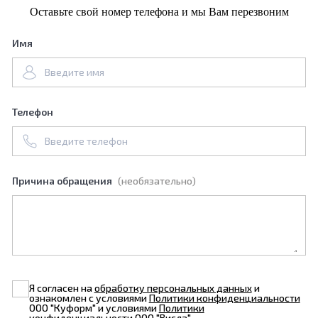
Оставьте свой номер телефона и мы Вам перезвоним
Имя
Телефон
Причина обращения
(необязательно)
Я согласен на
обработку персональных данных
и
ознакомлен с условиями
Политики конфиденциальности
ООО "Куформ" и условиями
Политики
конфиденциальности
ООО "Висла"