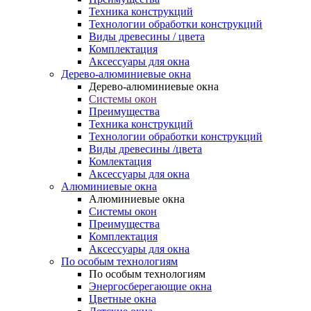
Техника конструкций
Технологии обработки конструкций
Виды древесины / цвета
Комплектация
Аксессуары для окна
Дерево-алюминиевые окна
Дерево-алюминиевые окна
Системы окон
Преимущества
Техника конструкций
Технологии обработки конструкций
Виды древесины /цвета
Комлектация
Аксессуары для окна
Алюминиевые окна
Алюминиевые окна
Системы окон
Преимущества
Комплектация
Аксессуары для окна
По особым технологиям
По особым технологиям
Энергосберегающие окна
Цветные окна