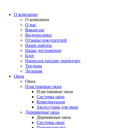
О компании
О компании
О нас
Вакансии
Видеоролики
Отзывы покупателей
Наши работы
Наши достижения
Блог
Написать письмо директору
Тендеры
Дилерам
Окна
Окна
Пластиковые окна
Пластиковые окна
Системы окон
Комплектация
Аксессуары для окна
Деревянные окна
Деревянные окна
Системы окон
Преимущества