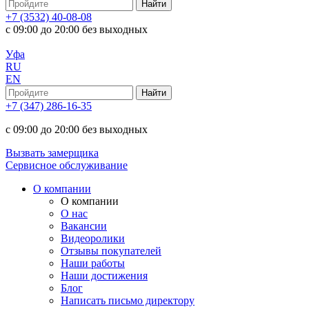
+7 (3532) 40-08-08
с 09:00 до 20:00 без выходных
Уфа
RU
EN
+7 (347) 286-16-35
с 09:00 до 20:00 без выходных
Вызвать замерщика
Сервисное обслуживание
О компании
О компании
О нас
Вакансии
Видеоролики
Отзывы покупателей
Наши работы
Наши достижения
Блог
Написать письмо директору