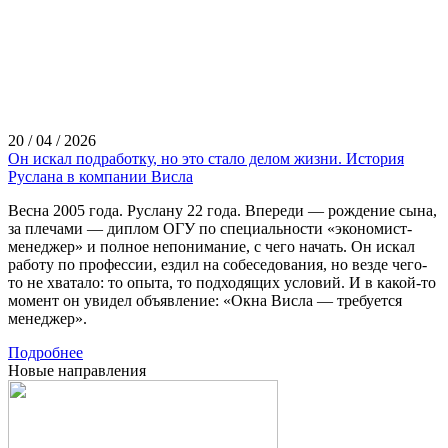
20 / 04 / 2026
Он искал подработку, но это стало делом жизни. История
Руслана в компании Висла
Весна 2005 года. Руслану 22 года. Впереди — рождение сына,
за плечами — диплом ОГУ по специальности «экономист-
менеджер» и полное непонимание, с чего начать. Он искал
работу по профессии, ездил на собеседования, но везде чего-
то не хватало: то опыта, то подходящих условий. И в какой-то
момент он увидел объявление: «Окна Висла — требуется
менеджер».
Подробнее
Новые направления