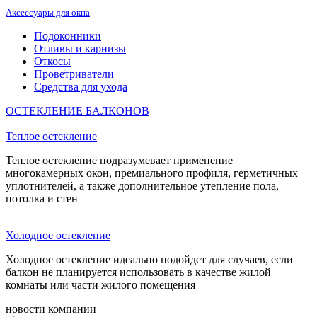
Аксессуары для окна
Подоконники
Отливы и карнизы
Откосы
Проветриватели
Средства для ухода
ОСТЕКЛЕНИЕ БАЛКОНОВ
Теплое остекление
Теплое остекление подразумевает применение
многокамерных окон, премиального профиля, герметичных
уплотнителей, а также дополнительное утепление пола,
потолка и стен
Холодное остекление
Холодное остекление идеально подойдет для случаев, если
балкон не планируется использовать в качестве жилой
комнаты или части жилого помещения
новости компании