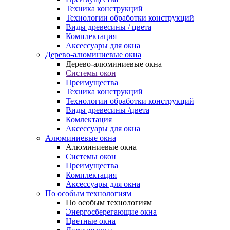
Техника конструкций
Технологии обработки конструкций
Виды древесины / цвета
Комплектация
Аксессуары для окна
Дерево-алюминиевые окна
Дерево-алюминиевые окна
Системы окон
Преимущества
Техника конструкций
Технологии обработки конструкций
Виды древесины /цвета
Комлектация
Аксессуары для окна
Алюминиевые окна
Алюминиевые окна
Системы окон
Преимущества
Комплектация
Аксессуары для окна
По особым технологиям
По особым технологиям
Энергосберегающие окна
Цветные окна