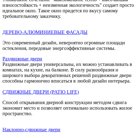
износостойкость + неизменная экологичность” создает просто
идеальное окно. Такое окно придется по вкусу самому
требовательному заказчику.
ДЕРЕВО-АЛЮМИНИЕВЫЕ ФАСАДЫ
Это современный дизайн, невероятно огромные площади
остекления, передовые энергоэффективные системы.
Раздвижные двери
Раздвижные двери универсальны, их можно устанавливать в
комнатах, на кухне, на балконе. В силу разнообразия и
широкого выбора декоративных решений раздвижные двери
способны гармонично вписаться в любой дизайн интерьера.
СДВИЖНЫЕ ДВЕРИ (PATIO LIFE)
Cпособ открывания дверной конструкции методом сдвига
экономит место и позволяет оптимально использовать жилое
пространство.
Наклонно-сдвижные двери