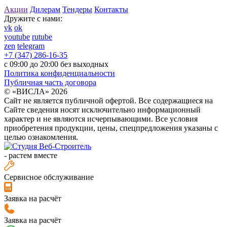
Акции
Дилерам
Тендеры
Контакты
Дружите с нами:
vk
ok
youtube
rutube
zen
telegram
+7 (347) 286-16-35
с 09:00 до 20:00 без выходных
Политика конфиденциальности
Публичная часть договора
© «ВИСЛА» 2026
Сайт не является публичной офертой. Все содержащиеся на
Сайте сведения носят исключительно информационный
характер и не являются исчерпывающими. Все условия
приобретения продукции, цены, спецпредложения указаны с
целью ознакомления.
-
растем вместе
Сервисное обслуживание
Заявка на расчёт
Заявка на расчёт