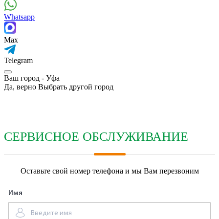
Whatsapp
Max
Telegram
Ваш город -
Уфа
Да, верно
Выбрать другой город
СЕРВИСНОЕ ОБСЛУЖИВАНИЕ
Оставьте свой номер телефона и мы Вам перезвоним
Имя