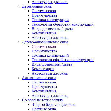
Аксессуары для окна
Деревянные окна
Системы окон
Преимущества
Техника конструкций
Технологии обработки конструкций
Виды древесины / цвета
Комплектация
Аксессуары для окна
Дерево-алюминиевые окна
Системы окон
Преимущества
Техника конструкций
Технологии обработки конструкций
Виды древесины /цвета
Комлектация
Аксессуары для окна
Алюминиевые окна
Системы окон
Преимущества
Комплектация
Аксессуары для окна
По особым технологиям
Энергосберегающие окна
Цветные окна