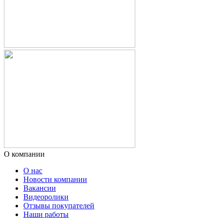
О компании
О нас
Новости компании
Вакансии
Видеоролики
Отзывы покупателей
Наши работы