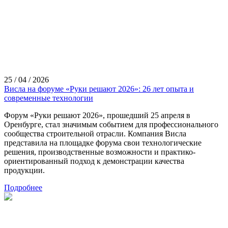
25 / 04 / 2026
Висла на форуме «Руки решают 2026»: 26 лет опыта и
современные технологии
Форум «Руки решают 2026», прошедший 25 апреля в
Оренбурге, стал значимым событием для профессионального
сообщества строительной отрасли. Компания Висла
представила на площадке форума свои технологические
решения, производственные возможности и практико-
ориентированный подход к демонстрации качества
продукции.
Подробнее