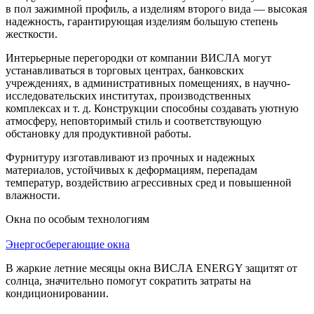
в пол зажимной профиль, а изделиям второго вида — высокая
надежность, гарантирующая изделиям большую степень
жесткости.
Интерьерные перегородки от компании ВИСЛА могут
устанавливаться в торговых центрах, банковских
учреждениях, в административных помещениях, в научно-
исследовательских институтах, производственных
комплексах и т. д. Конструкции способны создавать уютную
атмосферу, неповторимый стиль и соответствующую
обстановку для продуктивной работы.
Фурнитуру изготавливают из прочных и надежных
материалов, устойчивых к деформациям, перепадам
температур, воздействию агрессивных сред и повышенной
влажности.
Окна по особым технологиям
Энергосберегающие окна
В жаркие летние месяцы окна ВИСЛА ENERGY защитят от
солнца, значительно помогут сократить затраты на
кондиционировании.