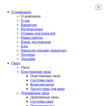
×
О компании
О компании
О нас
Вакансии
Видеоролики
Отзывы покупателей
Наши работы
Наши достижения
Блог
Написать письмо директору
Тендеры
Дилерам
Окна
Окна
Пластиковые окна
Пластиковые окна
Системы окон
Комплектация
Аксессуары для окна
Деревянные окна
Деревянные окна
Системы окон
Преимущества