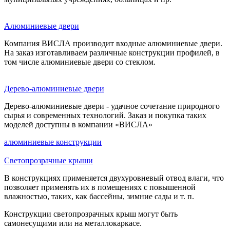
Алюминиевые двери
Компания ВИСЛА производит входные алюминиевые двери.
На заказ изготавливаем различные конструкции профилей, в
том числе алюминиевые двери со стеклом.
Дерево-алюминиевые двери
Дерево-алюминиевые двери - удачное сочетание природного
сырья и современных технологий. Заказ и покупка таких
моделей доступны в компании «ВИСЛА»
алюминиевые конструкции
Светопрозрачные крыши
В конструкциях применяется двухуровневый отвод влаги, что
позволяет применять их в помещениях с повышенной
влажностью, таких, как бассейны, зимние сады и т. п.
Конструкции светопрозрачных крыш могут быть
самонесущими или на металлокаркасе.