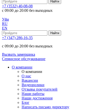
+7 (3532) 40-08-08
с 09:00 до 20:00 без выходных
Уфа
RU
EN
+7 (347) 286-16-35
с 09:00 до 20:00 без выходных
Вызвать замерщика
Сервисное обслуживание
О компании
О компании
О нас
Вакансии
Видеоролики
Отзывы покупателей
Наши работы
Наши достижения
Блог
Написать письмо директору