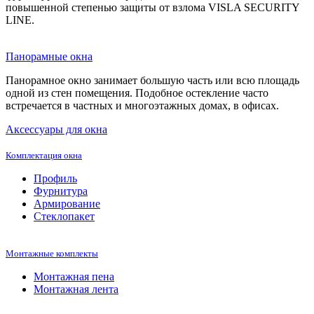
повышенной степенью защиты от взлома VISLA SECURITY
LINE.
Панорамные окна
Панорамное окно занимает большую часть или всю площадь
одной из стен помещения. Подобное остекление часто
встречается в частных и многоэтажных домах, в офисах.
Аксессуары для окна
Комплектация окна
Профиль
Фурнитура
Армирование
Стеклопакет
Монтажные комплекты
Монтажная пена
Монтажная лента