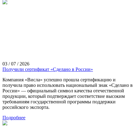
03 / 07 / 2026
Получили сертификат «Сделано в России»
Компания «Висла» успешно прошла сертификацию и
получила право использовать национальный знак «Сделано в
России» — официальный символ качества отечественной
продукции, который подтверждает соответствие высоким
требованиям государственной программы поддержки
российского экспорта.
Подробнее