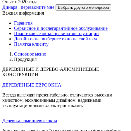
Опыт с 2020 года
Динара , перезвоните мне
Выбрать другого менеджера
Важная информация
Гарантия
Cервисное и послегарантийное обслуживание
Пластиковые окна: правила эксплуатации
Дизайн окна: выберите окно на свой вкус
Памятка клиенту
Основное меню
Продукция
ДЕРЕВЯННЫЕ И ДЕРЕВО-АЛЮМИНИЕВЫЕ
КОНСТРУКЦИИ
ДЕРЕВЯННЫЕ ЕВРООКНА
Всегда выглядят презентабельно, отличаются высоким
качеством, эксклюзивным дизайном, надежными
эксплуатационными характеристиками.
Дерево-алюминиевые окна
Уникальное сочетание “максимальное тепло + высочайшая