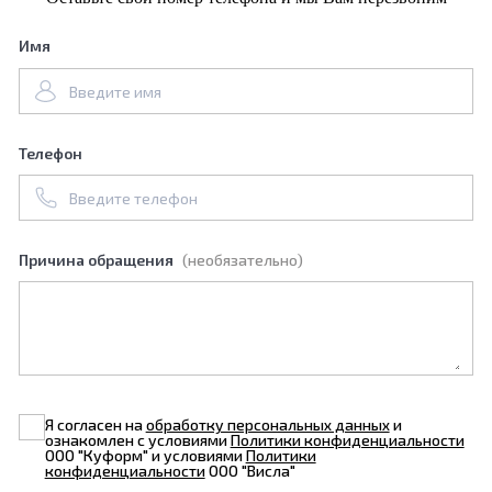
Имя
Телефон
Причина обращения
(необязательно)
Я согласен на
обработку персональных данных
и
ознакомлен с условиями
Политики конфиденциальности
ООО "Куформ" и условиями
Политики
конфиденциальности
ООО "Висла"