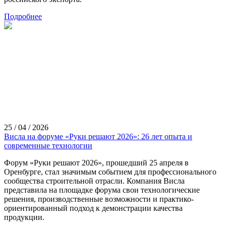
Подробнее
25 / 04 / 2026
Висла на форуме «Руки решают 2026»: 26 лет опыта и
современные технологии
Форум «Руки решают 2026», прошедший 25 апреля в
Оренбурге, стал значимым событием для профессионального
сообщества строительной отрасли. Компания Висла
представила на площадке форума свои технологические
решения, производственные возможности и практико-
ориентированный подход к демонстрации качества
продукции.