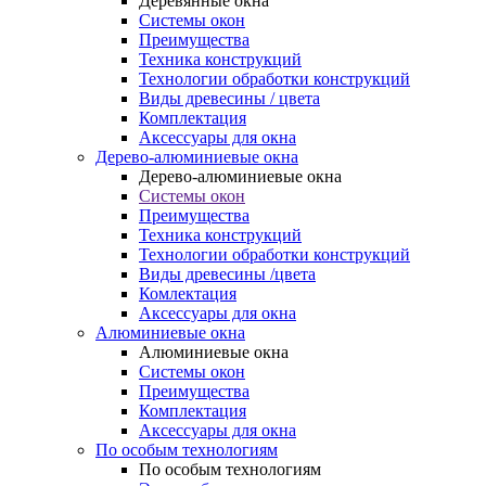
Деревянные окна
Системы окон
Преимущества
Техника конструкций
Технологии обработки конструкций
Виды древесины / цвета
Комплектация
Аксессуары для окна
Дерево-алюминиевые окна
Дерево-алюминиевые окна
Системы окон
Преимущества
Техника конструкций
Технологии обработки конструкций
Виды древесины /цвета
Комлектация
Аксессуары для окна
Алюминиевые окна
Алюминиевые окна
Системы окон
Преимущества
Комплектация
Аксессуары для окна
По особым технологиям
По особым технологиям