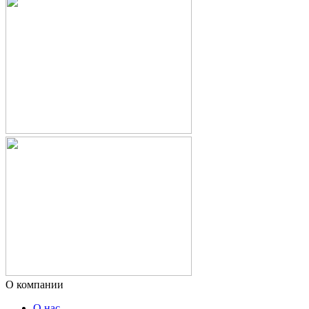
О компании
О нас