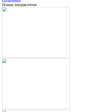
Подробнее
Новые направления