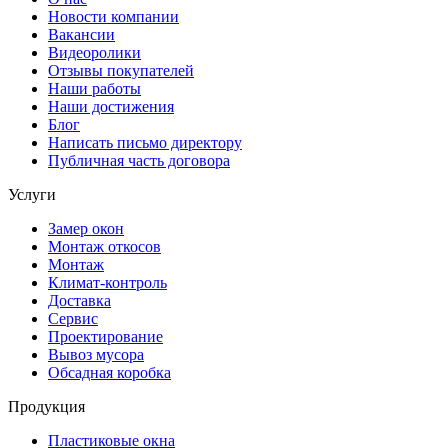
Новости компании
Вакансии
Видеоролики
Отзывы покупателей
Наши работы
Наши достижения
Блог
Написать письмо директору
Публичная часть договора
Услуги
Замер окон
Монтаж откосов
Монтаж
Климат-контроль
Доставка
Сервиc
Проектирование
Вывоз мусора
Обсадная коробка
Продукция
Плаcтиковые окна