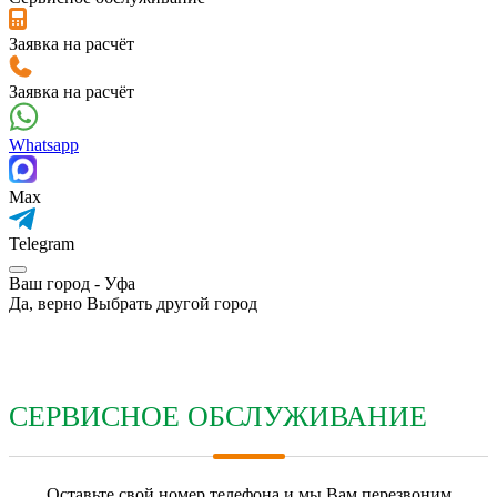
Заявка на расчёт
Заявка на расчёт
Whatsapp
Max
Telegram
Ваш город -
Уфа
Да, верно
Выбрать другой город
СЕРВИСНОЕ ОБСЛУЖИВАНИЕ
Оставьте свой номер телефона и мы Вам перезвоним