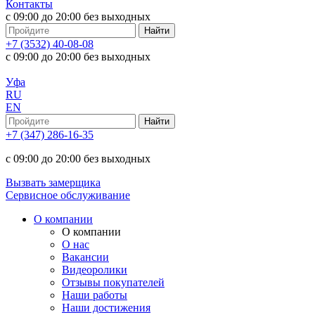
Контакты
с 09:00 до 20:00 без выходных
+7 (3532) 40-08-08
с 09:00 до 20:00 без выходных
Уфа
RU
EN
+7 (347) 286-16-35
с 09:00 до 20:00 без выходных
Вызвать замерщика
Сервисное обслуживание
О компании
О компании
О нас
Вакансии
Видеоролики
Отзывы покупателей
Наши работы
Наши достижения