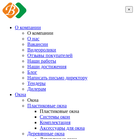
×
О компании
О компании
О нас
Вакансии
Видеоролики
Отзывы покупателей
Наши работы
Наши достижения
Блог
Написать письмо директору
Тендеры
Дилерам
Окна
Окна
Пластиковые окна
Пластиковые окна
Системы окон
Комплектация
Аксессуары для окна
Деревянные окна