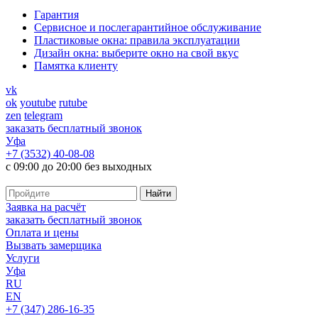
Гарантия
Cервисное и послегарантийное обслуживание
Пластиковые окна: правила эксплуатации
Дизайн окна: выберите окно на свой вкус
Памятка клиенту
vk
ok
youtube
rutube
zen
telegram
заказать бесплатный звонок
Уфа
+7 (3532) 40-08-08
с 09:00 до 20:00 без выходных
Заявка на расчёт
заказать бесплатный звонок
Оплата и цены
Вызвать замерщика
Услуги
Уфа
RU
EN
+7 (347) 286-16-35