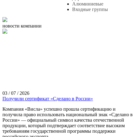
Алюминиевые
Входные группы
новости компании
03 / 07 / 2026
Получили сертификат «Сделано в России»
Компания «Висла» успешно прошла сертификацию и
получила право использовать национальный знак «Сделано в
России» — официальный символ качества отечественной
продукции, который подтверждает соответствие высоким
требованиям государственной программы поддержки
российского экспорта.