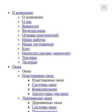
×
О компании
О компании
О нас
Вакансии
Видеоролики
Отзывы покупателей
Наши работы
Наши достижения
Блог
Написать письмо директору
Тендеры
Дилерам
Окна
Окна
Пластиковые окна
Пластиковые окна
Системы окон
Комплектация
Аксессуары для окна
Деревянные окна
Деревянные окна
Системы окон
Преимущества