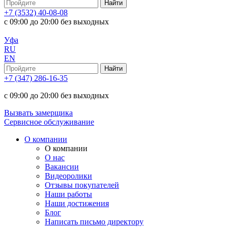
+7 (3532) 40-08-08
с 09:00 до 20:00 без выходных
Уфа
RU
EN
+7 (347) 286-16-35
с 09:00 до 20:00 без выходных
Вызвать замерщика
Сервисное обслуживание
О компании
О компании
О нас
Вакансии
Видеоролики
Отзывы покупателей
Наши работы
Наши достижения
Блог
Написать письмо директору