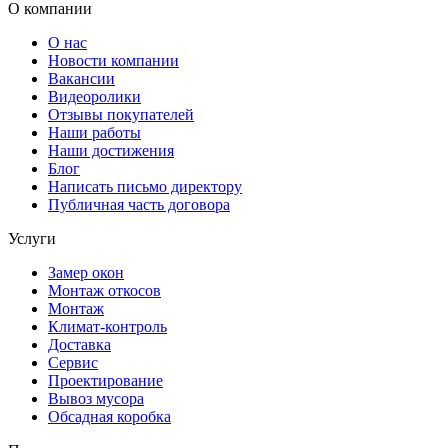
О компании
О нас
Новости компании
Вакансии
Видеоролики
Отзывы покупателей
Наши работы
Наши достижения
Блог
Написать письмо директору
Публичная часть договора
Услуги
Замер окон
Монтаж откосов
Монтаж
Климат-контроль
Доставка
Сервиc
Проектирование
Вывоз мусора
Обсадная коробка