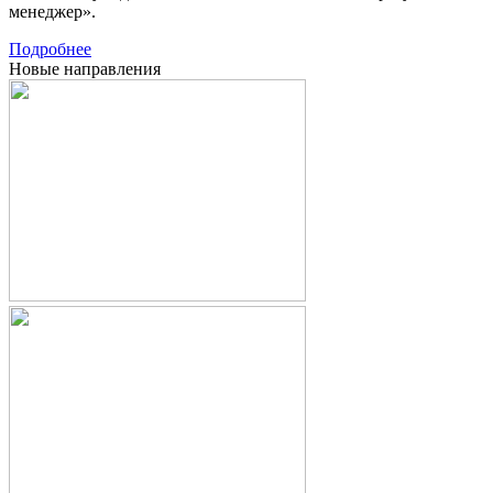
менеджер».
Подробнее
Новые направления