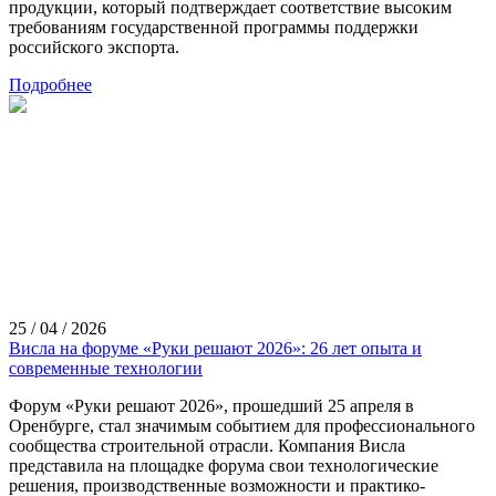
продукции, который подтверждает соответствие высоким
требованиям государственной программы поддержки
российского экспорта.
Подробнее
25 / 04 / 2026
Висла на форуме «Руки решают 2026»: 26 лет опыта и
современные технологии
Форум «Руки решают 2026», прошедший 25 апреля в
Оренбурге, стал значимым событием для профессионального
сообщества строительной отрасли. Компания Висла
представила на площадке форума свои технологические
решения, производственные возможности и практико-