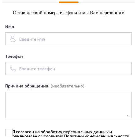
Оставьте свой номер телефона и мы Вам перезвоним
Имя
Телефон
Причина обращения
(необязательно)
Я согласен на
обработку персональных данных
и
ознакомлен с условиями
Политики конфиденциальности