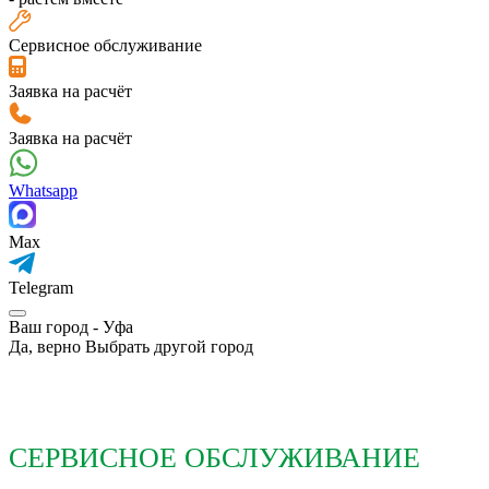
Сервисное обслуживание
Заявка на расчёт
Заявка на расчёт
Whatsapp
Max
Telegram
Ваш город -
Уфа
Да, верно
Выбрать другой город
СЕРВИСНОЕ ОБСЛУЖИВАНИЕ