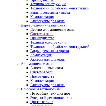
Техника конструкций
Технологии обработки конструкций
Виды древесины / цвета
Комплектация
Аксессуары для окна
Дерево-алюминиевые окна
Дерево-алюминиевые окна
Системы окон
Преимущества
Техника конструкций
Технологии обработки конструкций
Виды древесины /цвета
Комлектация
Аксессуары для окна
Алюминиевые окна
Алюминиевые окна
Системы окон
Преимущества
Комплектация
Аксессуары для окна
По особым технологиям
По особым технологиям
Энергосберегающие окна
Цветные окна