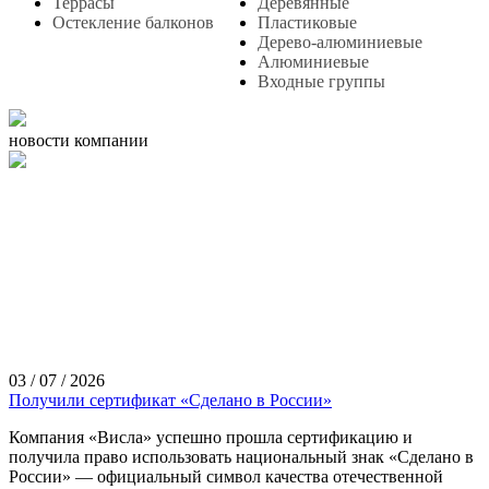
Террасы
Деревянные
Остекление балконов
Пластиковые
Дерево-алюминиевые
Алюминиевые
Входные группы
новости компании
03 / 07 / 2026
Получили сертификат «Сделано в России»
Компания «Висла» успешно прошла сертификацию и
получила право использовать национальный знак «Сделано в
России» — официальный символ качества отечественной